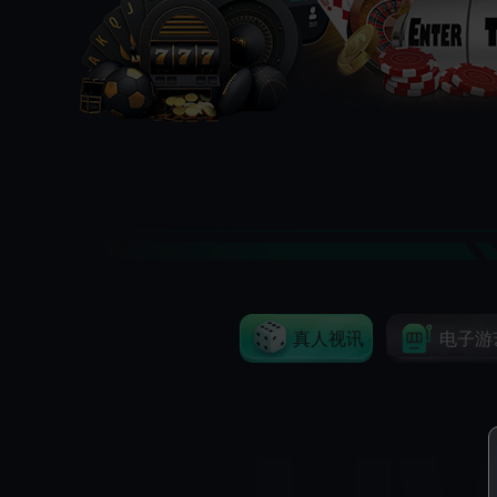
真人视讯
电子游