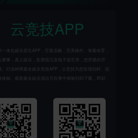
云竞技APP
家一体化娱乐原生APP，尽显流畅，完美操作。海量体育，
尖赛事，真人娱乐，彩票投注及电子游艺等，您所要的尽
技。行业种类最全娱乐竞技APP，云竞技为您呈现别样、缤
致体验。最新最全娱乐项目尽在掌中体验扫码下载，即刻