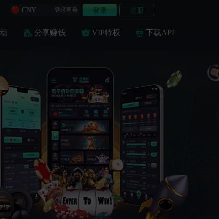
登录
注册
CNY
登录查看
动
分享赚钱
VIP特权
下载APP