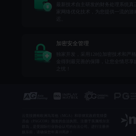
最新技术自主研发的财务处理系统真
家网络优化技术，为您提供一流的游
迟。
加密安全管理
独家开发，采用128位加密技术和严
金得到最完善的保障，让您全情尽享
之忧！
云竞技拥有欧洲马耳他（MGA）和菲律宾政府竞猜委
员会（PAGCOR）颁发的合法执照。注册于英属维尔京
群岛，是受国际行业协会认可的合法公司。进行注册并
娱乐前，请确保您年满18周岁！