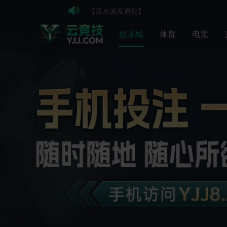
尊敬的会员您好：禁止充值添加好友
娱乐城
体育
电竞
【返水派发通知】
尊敬的会员您好：禁止充值添加好友