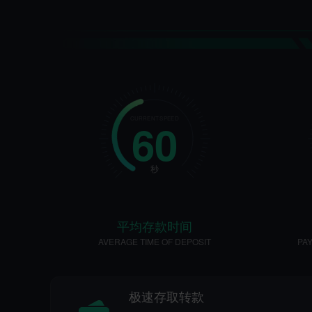
60
CURRENT SPEED
秒
平均存款时间
AVERAGE TIME OF DEPOSIT
PA
极速存取转款